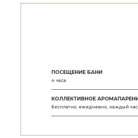
ПОСЕЩЕНИЕ БАНИ
4 часа
КОЛЛЕКТИВНОЕ АРОМАПАРЕН
бесплатно, ежедневно, каждый час