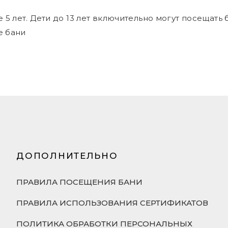
5 лет. Дети до 13 лет включительно могут посещать
е бани
ДОПОЛНИТЕЛЬНО
ПРАВИЛА ПОСЕЩЕНИЯ БАНИ
ПРАВИЛА ИСПОЛЬЗОВАНИЯ СЕРТИФИКАТОВ
ПОЛИТИКА ОБРАБОТКИ ПЕРСОНАЛЬНЫХ