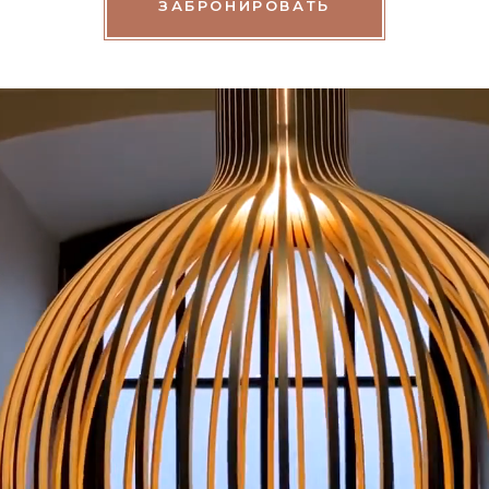
ЗАБРОНИРОВАТЬ