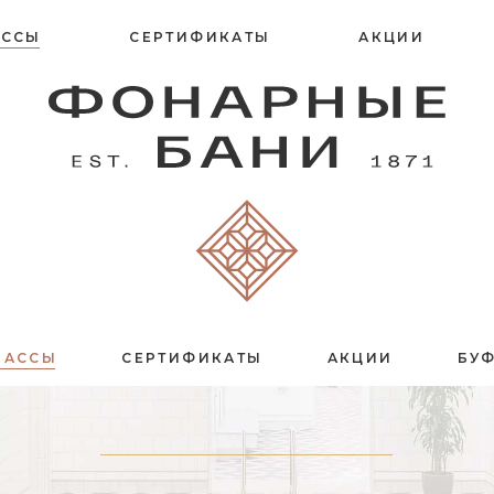
АССЫ
СЕРТИФИКАТЫ
АКЦИИ
ЛАССЫ
СЕРТИФИКАТЫ
АКЦИИ
БУ