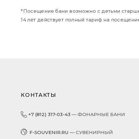
*Посещение бани возможно с детьми старше 
14 лет действует полный тариф на посещени
КОНТАКТЫ
+7 (812) 317-03-43
— ФОНАРНЫЕ БАНИ
F-SOUVENIR.RU
— СУВЕНИРНЫЙ