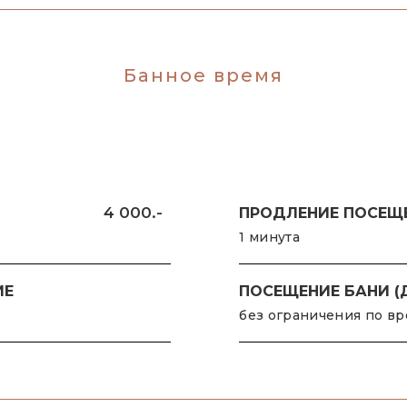
Банное время
4 000.-
ПРОДЛЕНИЕ ПОСЕЩ
1 минута
ИЕ
ПОСЕЩЕНИЕ БАНИ (Д
без ограничения по в