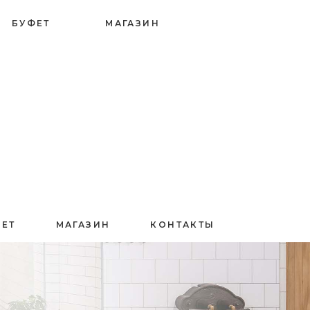
БУФЕТ
МАГАЗИН
ФЕТ
МАГАЗИН
КОНТАКТЫ