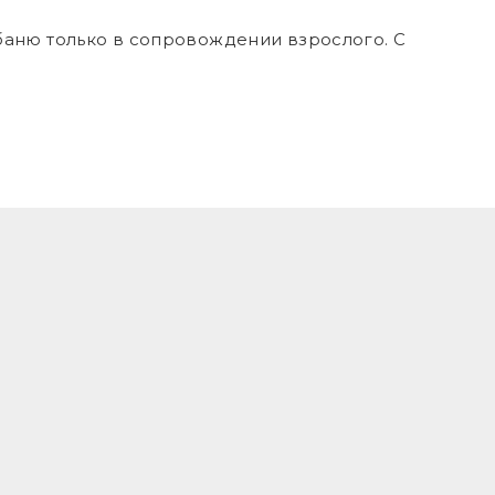
 баню только в сопровождении взрослого. С