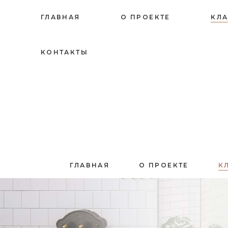
ГЛАВНАЯ
О ПРОЕКТЕ
КЛ
КОНТАКТЫ
ГЛАВНАЯ
О ПРОЕКТЕ
К