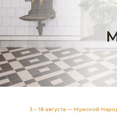
М
3 – 18 августа — Мужской Нар