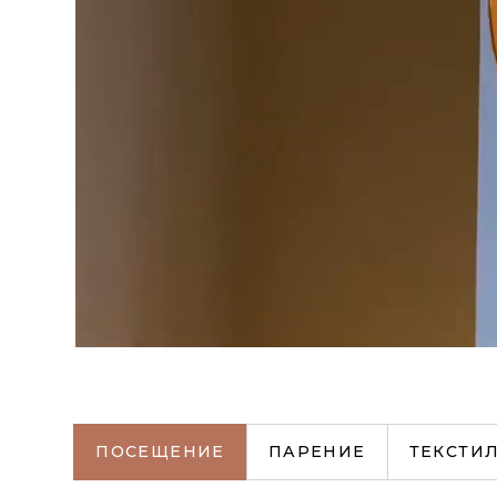
ПОСЕЩЕНИЕ
ПАРЕНИЕ
ТЕКСТИ