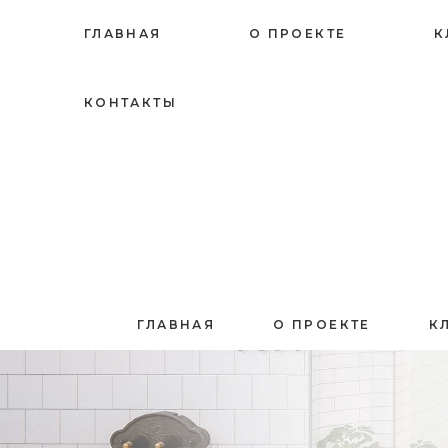
ГЛАВНАЯ
О ПРОЕКТЕ
К
КОНТАКТЫ
ГЛАВНАЯ
О ПРОЕКТЕ
К