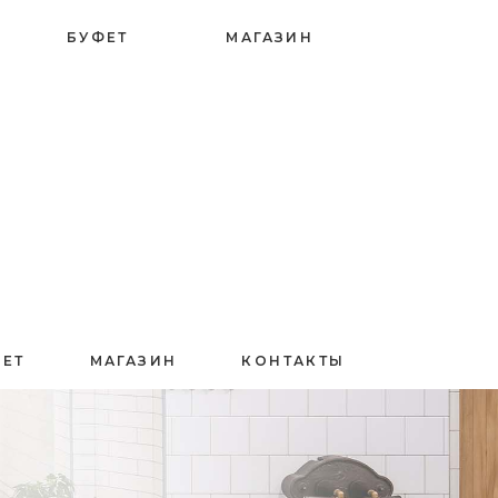
БУФЕТ
МАГАЗИН
ФЕТ
МАГАЗИН
КОНТАКТЫ