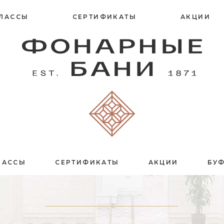
ЛАССЫ
СЕРТИФИКАТЫ
АКЦИИ
ЛАССЫ
СЕРТИФИКАТЫ
АКЦИИ
БУ