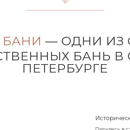
 БАНИ
— ОДНИ ИЗ
ТВЕННЫХ БАНЬ В 
ПЕТЕРБУРГЕ
Историческ
Парьтесь в 