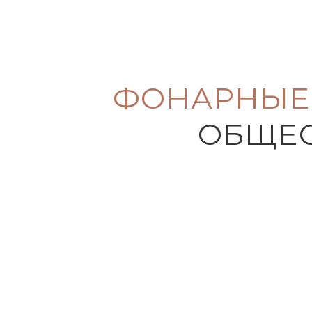
ФОНАРНЫЕ
ОБЩЕС