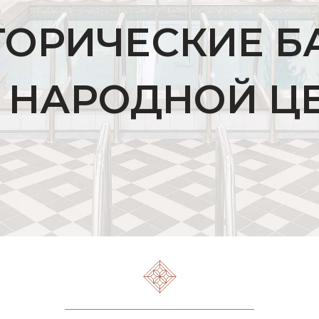
ТОРИЧЕСКИЕ Б
 НАРОДНОЙ Ц